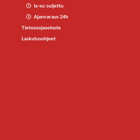
la-su: suljettu
Ajanvaraus 24h
Tietosuojaseloste
Laskutusohjeet