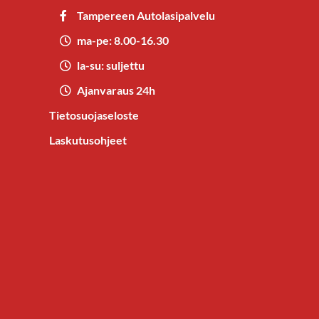
Tampereen Autolasipalvelu
ma-pe: 8.00-16.30
la-su: suljettu
Ajanvaraus 24h
Tietosuojaseloste
Laskutusohjeet